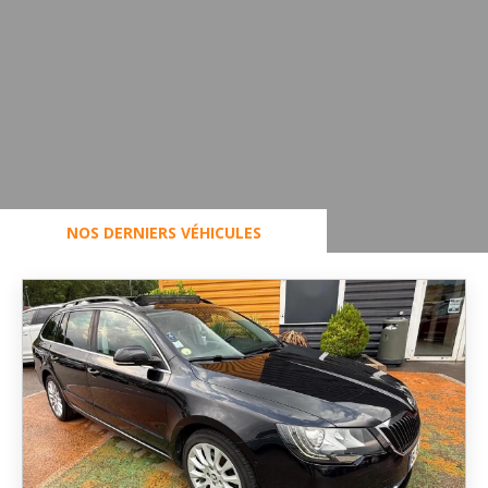
NOS DERNIERS VÉHICULES